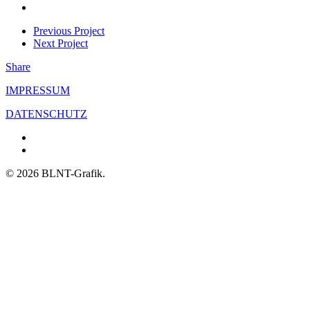
Previous Project
Next Project
Share
IMPRESSUM
DATENSCHUTZ
facebook
instagram
© 2026 BLNT-Grafik.